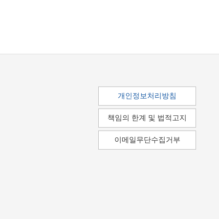
개인정보처리방침
책임의 한계 및 법적고지
이메일무단수집거부