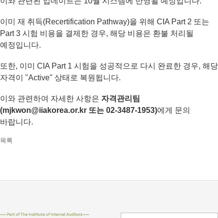
이와 관련된 업데이트는 10월 시스템에 반영될 예정입니다.
이미 재 취득(Recertification Pathway)을 위해 CIA Part 2 또는
Part 3 시험 비용을 결제한 경우, 해당 비용은 환불 처리될
예정입니다.
또한, 이미 CIA Part 1 시험을 성공적으로 다시 완료한 경우, 해당
자격이 "Active" 상태로 복원됩니다.
이와 관련하여 자세한 사항은
자격관리팀
(mjkwon@iiakorea.or.kr 또는 02-3487-1953)
에게 문의
바랍니다.
목록